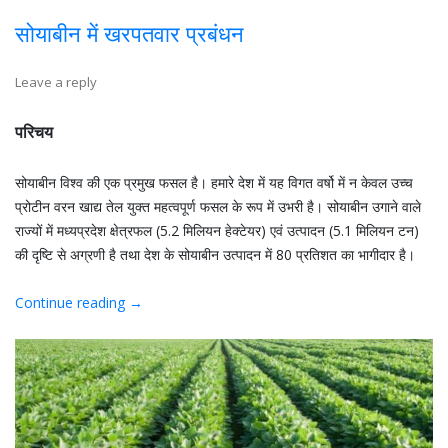
सोयाबीन में खरपतवार प्रबंधन
Leave a reply
परिचय
सोयाबीन विश्व की एक प्रमुख फसल है। हमारे देश में यह विगत वर्षो में न केवल उच्च
प्रोटीन वरन खाद्य तेल युक्त महत्वपूर्ण फसल के रूप में उभरी है। सोयाबीन उगाने वाले
राज्यों में मध्यप्रदेश क्षेत्रफल (5.2 मिलियन हेक्टेयर) एवं उत्पादन (5.1 मिलियन टन)
की दृष्टि से अग्रणी है तथा देश के सोयाबीन उत्पादन में 80 प्रतिशत का भागीदार है।
Continue reading
→