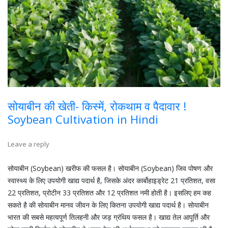
सोयाबीन की खेती- किस्में, रोकथाम व पैदावार !
Soybean Cultivation in Hindi
Leave a reply
सोयाबीन (Soybean) खरीफ की फसल है। सोयाबीन (Soybean) जिव पोषण और
स्वास्थ्य के लिए उपयोगी खाद्य पदार्थ है, जिसके अंदर कार्बोहाइड्रेट 21 प्रतिशत, वसा
22 प्रतिशत, प्रोटीन 33 प्रतिशत और 12 प्रतिशत नमी होती है। इसलिए हम कह
सकते है की सोयाबीन मानव जीवन के लिए कितना उपयोगी खाद्य पदार्थ है। सोयाबीन
भारत की सबसे महत्वपूर्ण तिलहनी और जड़ ग्रंथिय फसल है। खाद्य तेल आपूर्ति और